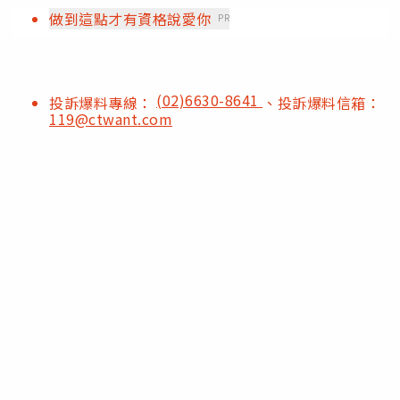
做到這點才有資格說愛你
PR
(02)6630-8641
投訴爆料專線：
、投訴爆料信箱：
119@ctwant.com