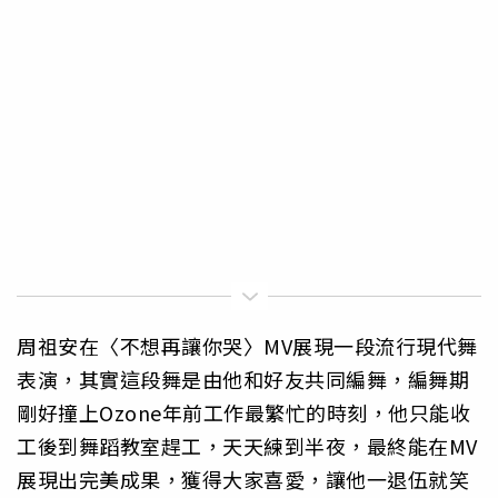
周祖安在〈不想再讓你哭〉MV展現一段流行現代舞
表演，其實這段舞是由他和好友共同編舞，編舞期
剛好撞上Ozone年前工作最繁忙的時刻，他只能收
工後到舞蹈教室趕工，天天練到半夜，最終能在MV
展現出完美成果，獲得大家喜愛，讓他一退伍就笑