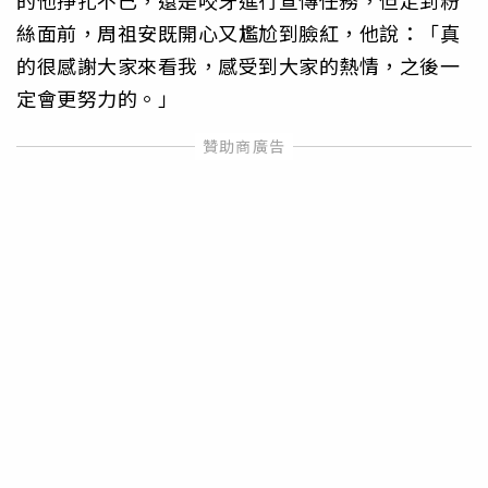
絲面前，周祖安既開心又尷尬到臉紅，他說：「真
的很感謝大家來看我，感受到大家的熱情，之後一
定會更努力的。」