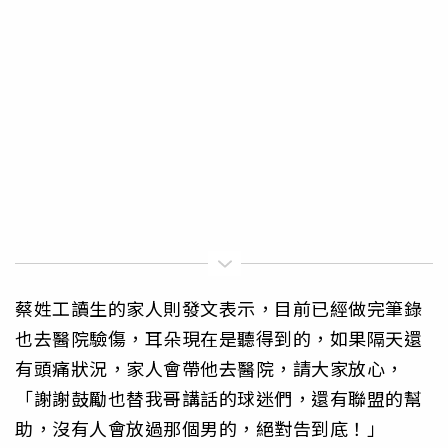
蔡姓工讀生的家人則發文表示，目前已經做完筆錄
也去醫院驗傷，耳朵現在是聽得到的，如果隔天還
有頭痛狀況，家人會帶他去醫院，請大家放心，
「謝謝鼓勵也替我哥講話的球迷們，還有聯盟的幫
助，沒有人會放過那個男的，絕對告到底！」