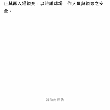
止其再入場觀賽，以維護球場工作人員與觀眾之安
全。