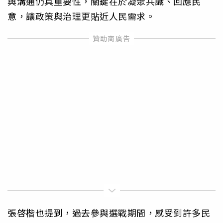
與溝通仍具重要性，關鍵在於凝聚共識、回應民
意，讓政策與治理更貼近人民需求。
張啓楷也提到，過去參與選戰期間，感受到許多民