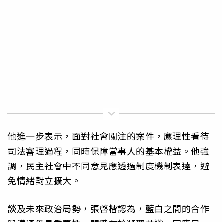
他進一步表示，面對社會關注的案件，應理性看待
司法審理過程，同時保障當事人的基本權益。他強
調，民主社會中不同意見應透過制度機制表達，避
免情緒對立擴大。
談及未來政治局勢，張啓楷認為，藍白之間的合作