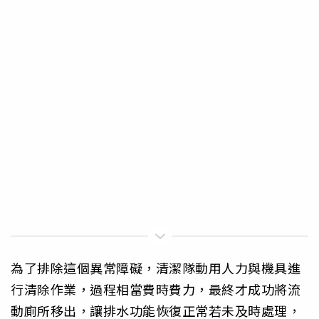
為了排除這個異常障礙，清潔隊動用人力與機具進
行清除作業，過程相當費時費力，最終才成功將流
動廁所移出，讓排水功能恢復正常若未及時處理，