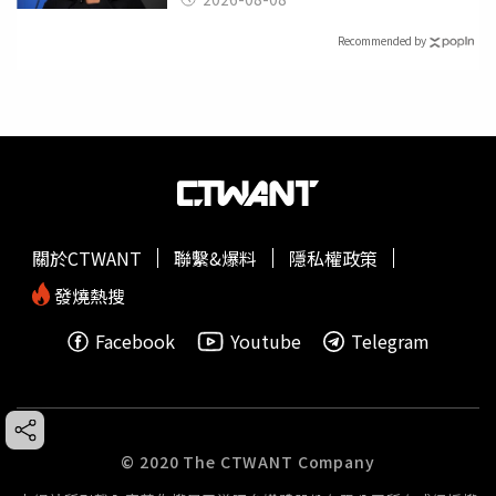
Recommended by
關於CTWANT
聯繫&爆料
隱私權政策
發燒熱搜
Facebook
Youtube
Telegram
© 2020 The CTWANT Company