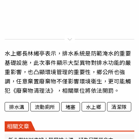
水上鄉長林緗亭表示，排水系統是防範淹水的重要
基礎設施，此次事件顯示大型異物對排水功能的嚴
重影響，也凸顯環境管理的重要性，鄉公所也強
調，任意棄置廢棄物不僅影響環境衛生，更可能觸
犯《廢棄物清理法》，相關單位將依法開罰。
排水溝
流動廁所
堵塞
水上鄉
清潔隊
相關文章