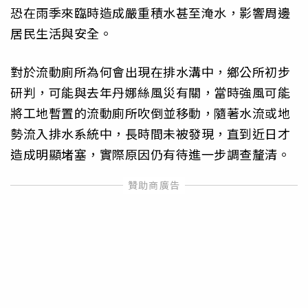
恐在雨季來臨時造成嚴重積水甚至淹水，影響周邊
居民生活與安全。
對於流動廁所為何會出現在排水溝中，鄉公所初步
研判，可能與去年丹娜絲風災有關，當時強風可能
將工地暫置的流動廁所吹倒並移動，隨著水流或地
勢流入排水系統中，長時間未被發現，直到近日才
造成明顯堵塞，實際原因仍有待進一步調查釐清。