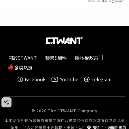
Recommended by
關於CTWANT
聯繫&爆料
隱私權政策
發燒熱搜
Facebook
Youtube
Telegram
© 2020 The CTWANT Company
本網站所刊載內容著作權屬王道旺台媒體股份有限公司所有或經授權
使用，他人非經授權不許轉載、重製、公開播送或公開傳輸。
知道了，請關閉視窗