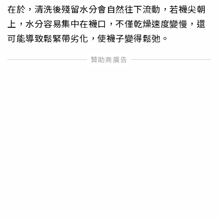
在於，清洗後殘留水分會自然往下流動，若襪尖朝
上，水分容易集中在襪口，不僅乾燥速度變慢，還
可能導致鬆緊帶劣化，使襪子變得鬆弛。