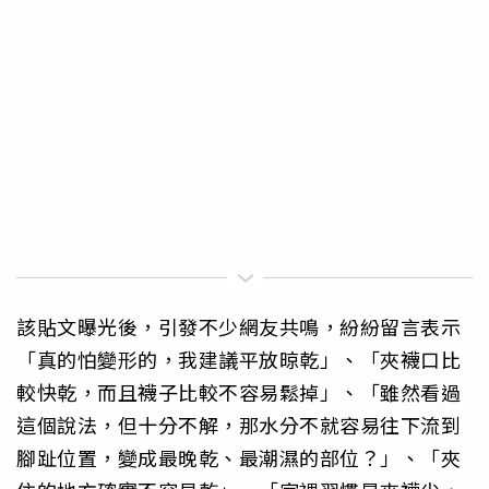
該貼文曝光後，引發不少網友共鳴，紛紛留言表示
「真的怕變形的，我建議平放晾乾」、「夾襪口比
較快乾，而且襪子比較不容易鬆掉」、「雖然看過
這個說法，但十分不解，那水分不就容易往下流到
腳趾位置，變成最晚乾、最潮濕的部位？」、「夾