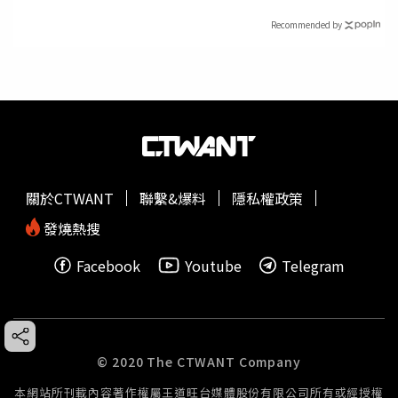
Recommended by
關於CTWANT
聯繫&爆料
隱私權政策
發燒熱搜
Facebook
Youtube
Telegram
© 2020 The CTWANT Company
本網站所刊載內容著作權屬王道旺台媒體股份有限公司所有或經授權