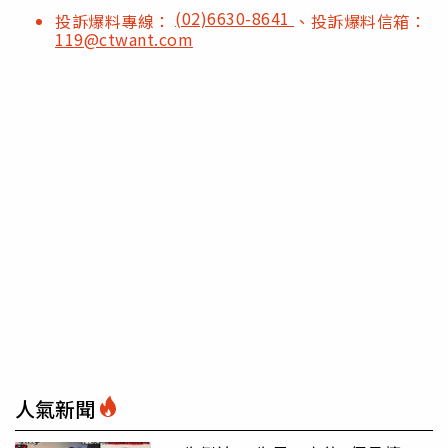
(02)6630-8641
投訴爆料專線：
、投訴爆料信箱：
119@ctwant.com
人氣新聞