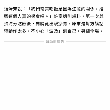
張清芳說：「我們常常吃飯是因為江蕙的關係，推
薦這個人真的很會唱。」許富凱則爆料，第一次與
張清芳吃飯後，肩膀竟出現瘀青，原來是對方講話
時動作太多，不小心「波及」到自己，笑翻全場。