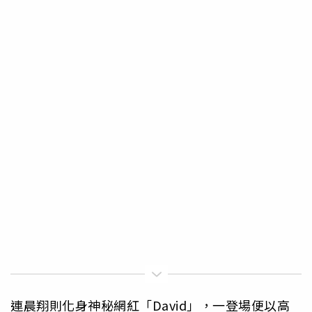
連晨翔則化身神秘網紅「David」，一登場便以高