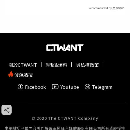
Recommended by
關於CTWANT
聯繫&爆料
隱私權政策
發燒熱搜
Facebook
Youtube
Telegram
© 2020 The CTWANT Company
本網站所刊載內容著作權屬王道旺台媒體股份有限公司所有或經授權