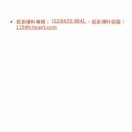
(02)6630-8641
投訴爆料專線：
、投訴爆料信箱：
119@ctwant.com