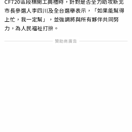
CF720區段標開工典禮時，針對是否全力助攻新北
市長參選人李四川及全台選舉表示，「如果能幫得
上忙，我一定幫」，並強調將與所有夥伴共同努
力，為人民福祉打拚。