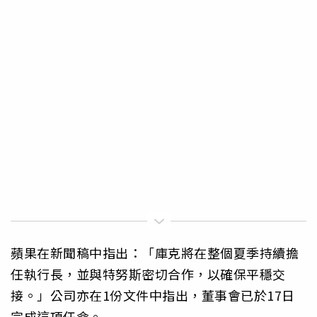
蘋果在新聞稿中指出：「庫克將在整個夏季持續擔
任執行長，並與特努斯密切合作，以確保平穩交
接。」公司亦在1份文件中指出，董事會已於17日
完成這項任命。