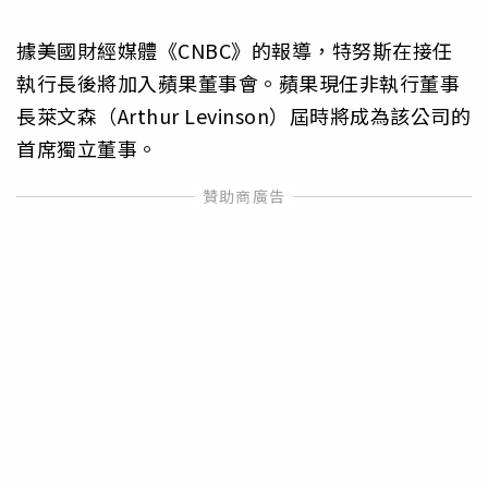
據美國財經媒體《CNBC》的報導，特努斯在接任
執行長後將加入蘋果董事會。蘋果現任非執行董事
長萊文森（Arthur Levinson）屆時將成為該公司的
首席獨立董事。