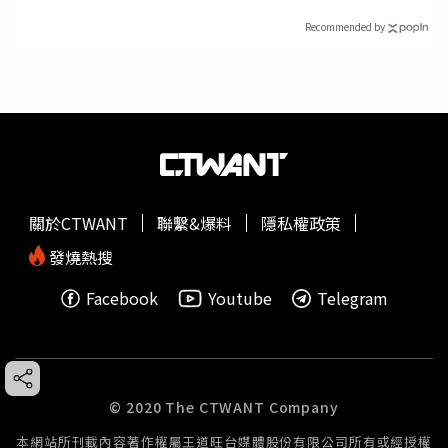
Recommended by
關於CTWANT
聯繫&爆料
隱私權政策
發燒熱搜
Facebook
Youtube
Telegram
© 2020 The CTWANT Company
本網站所刊載內容著作權屬王道旺台媒體股份有限公司所有或經授權