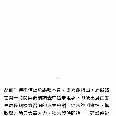
然而爭議不僅止於誤噴本身。盧秀燕指出，周俊銘
在第一時間與後續調查中皆未坦承，即便出席由警
察局長與檢方召開的專案會議，仍未說明實情，導
致警方動員大量人力、物力與時間追查，延誤偵辦