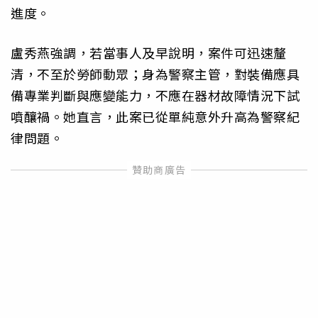
進度。
盧秀燕強調，若當事人及早說明，案件可迅速釐
清，不至於勞師動眾；身為警察主管，對裝備應具
備專業判斷與應變能力，不應在器材故障情況下試
噴釀禍。她直言，此案已從單純意外升高為警察紀
律問題。