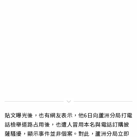
貼文曝光後，也有網友表示，他6日向蘆洲分局打電
話檢舉道路占用後，也遭人冒用本名與電話訂購披
薩騷擾，顯示事件並非個案。對此，蘆洲分局立即