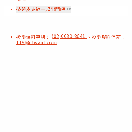
帶著皮克敏一起出門吧
PR
(02)6630-8641
投訴爆料專線：
、投訴爆料信箱：
119@ctwant.com