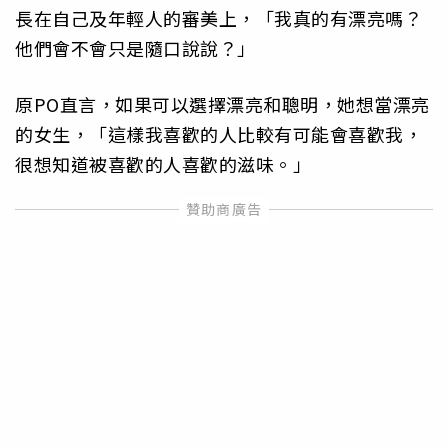
長在自己及年輕人的審美上，「我真的有漂亮嗎？
他們會不會只是隨口說說？」
原PO直言，如果可以選擇漂亮和聰明，她想當漂亮
的女生，「這樣我喜歡的人比較有可能會喜歡我，
很想知道被喜歡的人喜歡的滋味。」