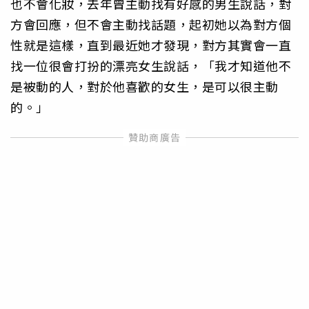
也不會化妝，去年曾主動找有好感的男生說話，對
方會回應，但不會主動找話題，起初她以為對方個
性就是這樣，直到最近她才發現，對方其實會一直
找一位很會打扮的漂亮女生說話，「我才知道他不
是被動的人，對於他喜歡的女生，是可以很主動
的。」