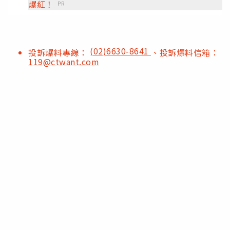
爆紅！
PR
(02)6630-8641
投訴爆料專線：
、投訴爆料信箱：
119@ctwant.com