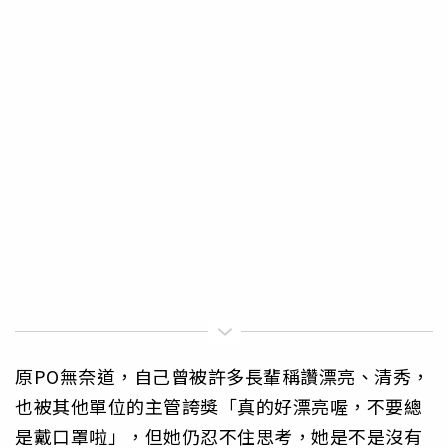
原PO無奈道，自己曾被許多長輩稱讚漂亮、清秀，
也被其他單位的主管誇獎「真的好漂亮喔，不要總
是戴口罩啦」，但她仍忍不住思考，她是不是沒有