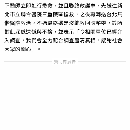
下醫師立即進行急救，並且聯絡救護車，先送往新
北市立聯合醫院三重院區搶救，之後再轉送台北馬
偕醫院救治，不過最終還是沒能救回陳芊雯，診所
對此深感遺憾與不捨，並表示「今相關單位已經介
入調查，我們會全力配合調查釐清真相，感謝社會
大眾的關心」。