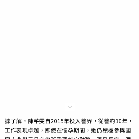
據了解，陳芊雯自2015年投入警界，從警約10年，
工作表現卓越，即使在懷孕期間，她仍積極參與國