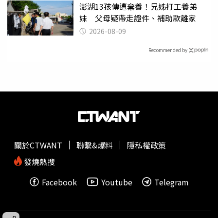
澎湖13孩傳遭棄養！兄姊打工養弟
妹 父母疑帶走證件、補助款離家
2026-08-09
Recommended by
關於CTWANT
聯繫&爆料
隱私權政策
發燒熱搜
Facebook
Youtube
Telegram