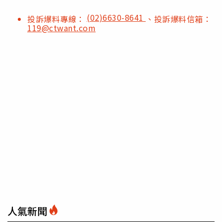
(02)6630-8641
投訴爆料專線：
、投訴爆料信箱：
119@ctwant.com
人氣新聞