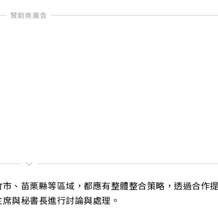
竹市、苗栗縣等區域，都應有整體整合策略，透過合作
主席與秘書長進行討論與處理。