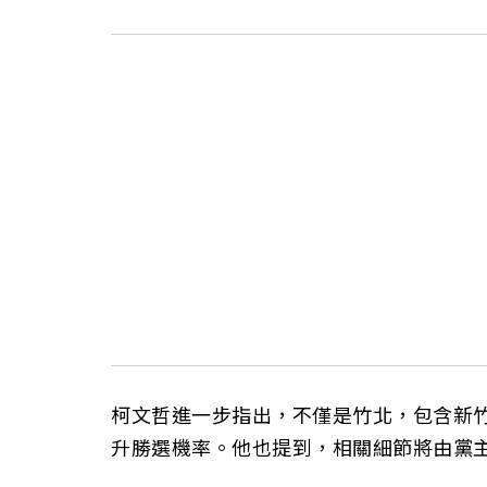
柯文哲進一步指出，不僅是竹北，包含新
升勝選機率。他也提到，相關細節將由黨