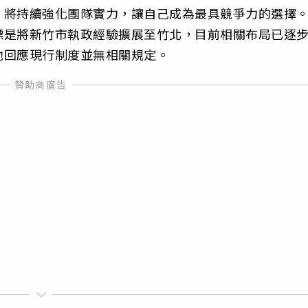
，將持續強化團隊實力，讓自己成為最具競爭力的選擇
標是將新竹市執政經驗擴展至竹北，目前相關布局已逐
他回應現行制度並無相關規定。