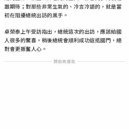
跟期待；對那些非常生氣的、冷言冷語的，就是當
初在阻擾總統出訪的黑手。
卓榮泰上午受訪指出，總統這次的出訪，應該給國
人很多的驚喜，稍後總統會順利成功返抵國門，絕
對會更振奮人心。