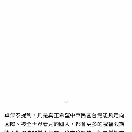
卓榮泰提到，凡是真正希望中華民國台灣能夠走向
國際、被全世界看見的國人，都會更多的祝福跟期