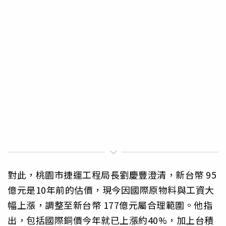
對此，桃園市捷運工程局長劉慶豐澄清，新台幣 95
億元是10年前的估價，現今因國際原物料與工資大
幅上漲，調整至新台幣 177億元屬合理範圍。他指
出，包括國際銅價今年就已上漲約40%，加上台積