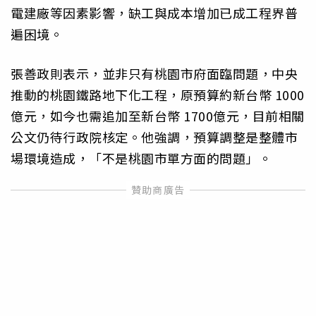
電建廠等因素影響，缺工與成本增加已成工程界普
遍困境。
張善政則表示，並非只有桃園市府面臨問題，中央
推動的桃園鐵路地下化工程，原預算約新台幣 1000
億元，如今也需追加至新台幣 1700億元，目前相關
公文仍待行政院核定。他強調，預算調整是整體市
場環境造成，「不是桃園市單方面的問題」。