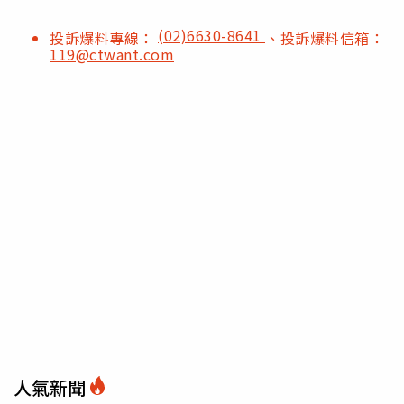
(02)6630-8641
投訴爆料專線：
、投訴爆料信箱：
119@ctwant.com
人氣新聞