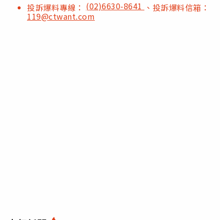
(02)6630-8641
投訴爆料專線：
、投訴爆料信箱：
119@ctwant.com