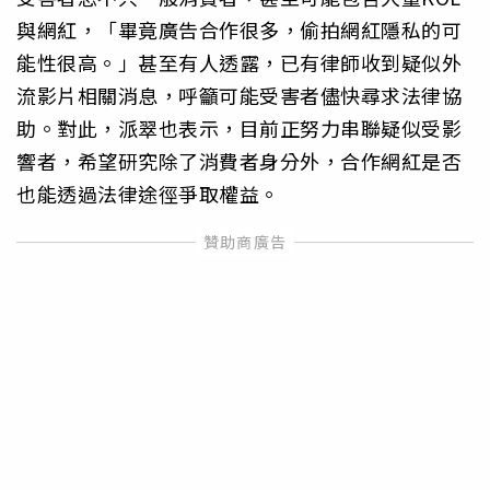
與網紅，「畢竟廣告合作很多，偷拍網紅隱私的可
能性很高。」甚至有人透露，已有律師收到疑似外
流影片相關消息，呼籲可能受害者儘快尋求法律協
助。對此，派翠也表示，目前正努力串聯疑似受影
響者，希望研究除了消費者身分外，合作網紅是否
也能透過法律途徑爭取權益。