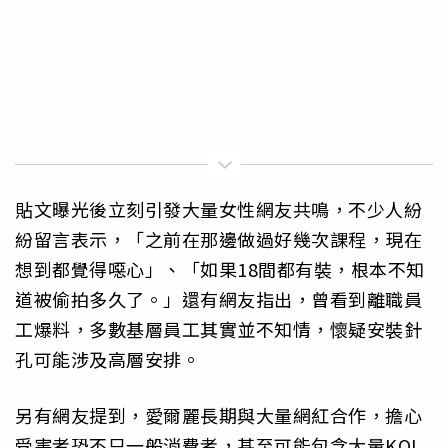
貼文曝光後立刻引發大量女性網友共鳴，不少人紛
紛留言表示，「之前在那邊做過好幾次課程，現在
想到都覺得噁心」、「如果18間都有裝，根本不知
道被偷拍多久了。」還有網友指出，曾看到離職員
工爆料，多數基層員工其實並不知情，懷疑安裝針
孔可能涉及高層安排。
另有網友提到，愛爾麗長期與大量網紅合作，擔心
受害者恐不只一般消費者，甚至可能包含大量KOL