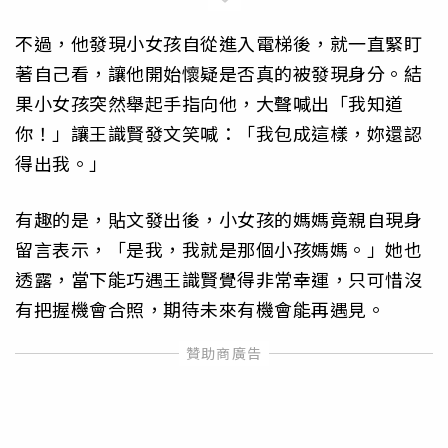
不過，他發現小女孩自從進入電梯後，就一直緊盯
著自己看，讓他開始懷疑是否真的被發現身分。結
果小女孩突然舉起手指向他，大聲喊出「我知道
你！」讓王識賢發文笑喊：「我包成這樣，妳還認
得出我。」
有趣的是，貼文發出後，小女孩的媽媽竟親自現身
留言表示，「是我，我就是那個小孩媽媽。」她也
透露，當下能巧遇王識賢覺得非常幸運，只可惜沒
有把握機會合照，期待未來有機會能再遇見。