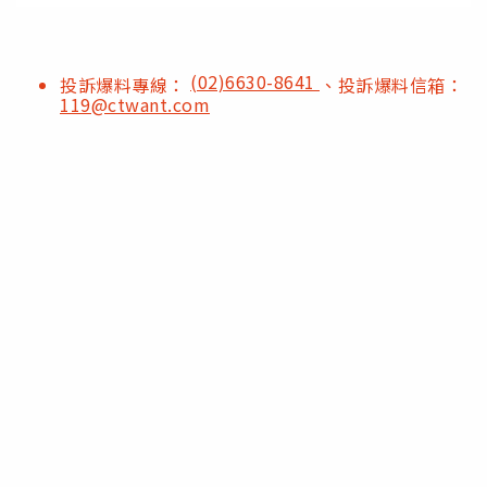
(02)6630-8641
投訴爆料專線：
、投訴爆料信箱：
119@ctwant.com