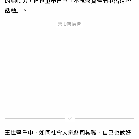
的原動力，但也重申自己「不想浪費時間爭辯這些
話題」。
王世堅重申，如同社會大家各司其職，自己也做好