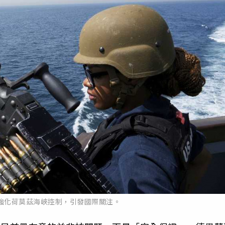
強化荷莫茲海峽控制，引發國際關注。