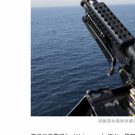
伊朗革命衛隊持續