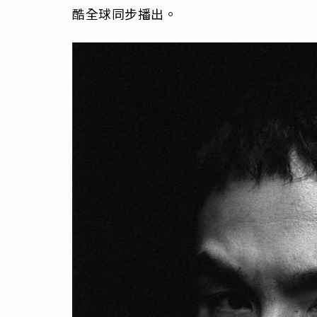
酷全球同步播出。