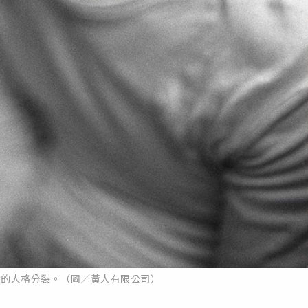
度的人格分裂。（圖／黃人有限公司）