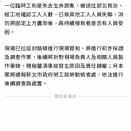
一位臨時工則是失去生命跡象，被送往部北救治，
經工地確認工人人數，已無其他工人人員失聯，消
防將固定上方鷹架後，再持續搜救看是否有人員受
困。
現場已拉設封鎖線進行現場管制，將進行初步採證
及調查作業，後續將針對現場負責人及相關人員製
作筆錄，積極釐清事故發生原因及責任歸屬；另本
案將通報新北市政府勞工局勞動檢查處，依法進行
後續調查與處置。