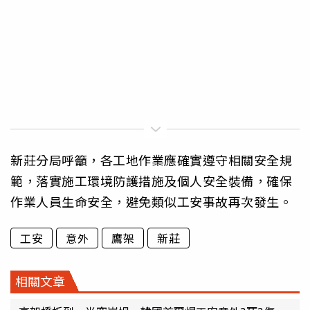
新莊分局呼籲，各工地作業應確實遵守相關安全規
範，落實施工環境防護措施及個人安全裝備，確保
作業人員生命安全，避免類似工安事故再次發生。
工安
意外
鷹架
新莊
相關文章