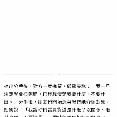
提出分手後，對方一度挽留，郭雪芙說：「我一旦
決定就會很乾脆，已經想清楚我要什麼、不要什
麼。」分手後，朋友們開始急著想替她介紹對象，
她笑說：「我說你們當賣貨還是什麼？沒關係、順