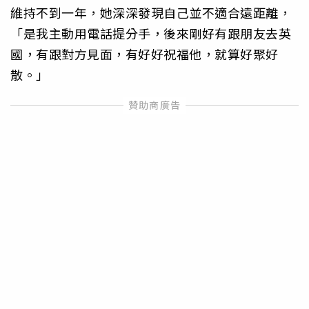
維持不到一年，她深深發現自己並不適合遠距離，
「是我主動用電話提分手，後來剛好有跟朋友去英
國，有跟對方見面，有好好祝福他，就算好聚好
散。」