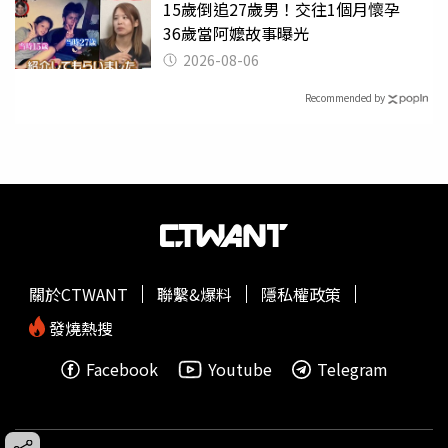
15歲倒追27歲男！交往1個月懷孕
36歲當阿嬤故事曝光
2026-08-06
Recommended by
關於CTWANT
聯繫&爆料
隱私權政策
發燒熱搜
Facebook
Youtube
Telegram