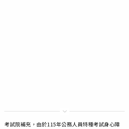
考試院補充，由於115年公務人員特種考試身心障