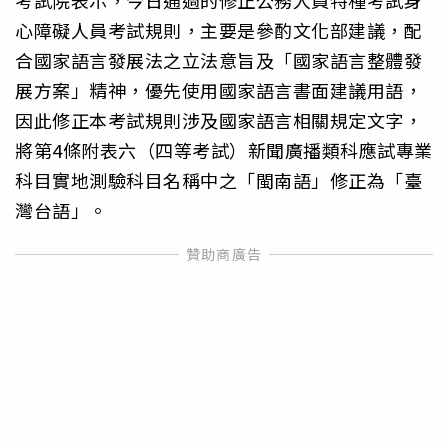
心障礙人員考試規則，主要是參酌文化部建議，配
合國家語言發展法之立法意旨及「國家語言整體發
展方案」精神，優先使用國家語言書面建議用語，
因此修正本考試規則涉及國家語言相關規定文字，
將第4條附表六（四等考試）新聞廣播類科應試專業
科目實地測驗科目名稱中之「閩南語」修正為「臺
灣台語」。