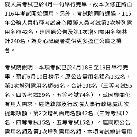
礙人員考試已於4月中旬舉行完畢，故本次修正將自
116年考試開始適用。另外，考試院同時通過，115
年公務人員特種考試身心障礙人員考試第2次增列需
用名額42名，連同原公告及第1次增列需用名額共
計240名，為身心障礙者提供更多擔任公職之機
會。
考試院說明，本項考試已於4月18日至19日舉行完
畢，預訂6月10日榜示。原公告需用名額為132名，
第1次增列需用名額66名，合計198名（三等考試55
名、四等考試69名、五等考試74名），茲因機關仍
有用人需求，經銓敘部及行政院人事行政總處再次
提報缺額，第2次增列需用名額42名（三等考試12
名、四等考試15名、五等考試15名）。連同原公告
需用名額及第1次增列需用名額，本項考試總計需用