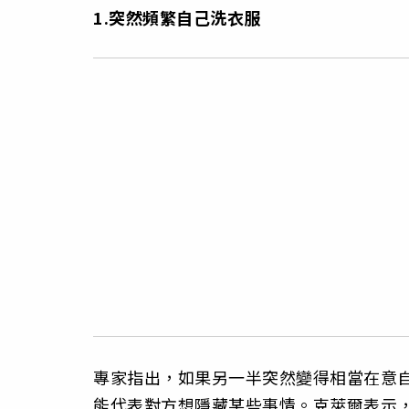
1.突然頻繁自己洗衣服
專家指出，如果另一半突然變得相當在意
能代表對方想隱藏某些事情。克萊爾表示