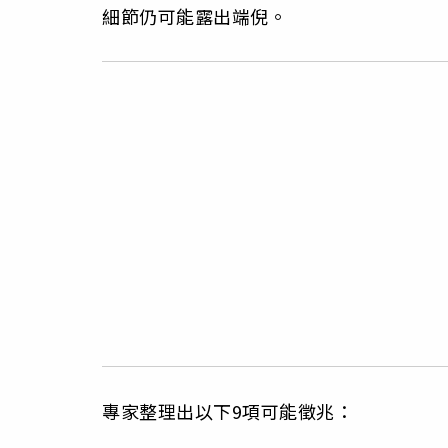
細節仍可能露出端倪。
專家整理出以下9項可能徵兆：