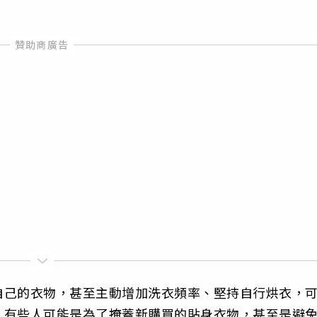
自己的衣物，甚至主動增加洗衣頻率、堅持自行烘衣，
，有些人可能是為了掩蓋新購買的貼身衣物，甚至是避