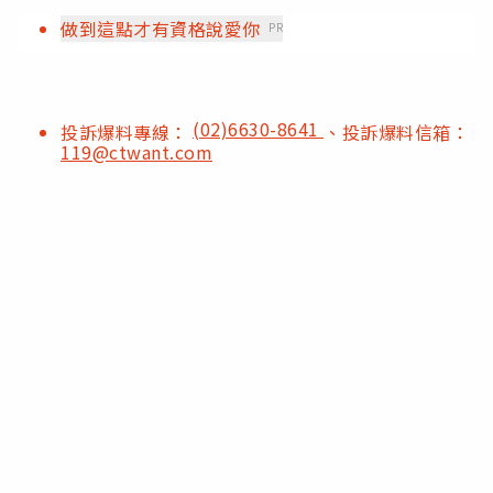
做到這點才有資格說愛你
PR
(02)6630-8641
投訴爆料專線：
、投訴爆料信箱：
119@ctwant.com