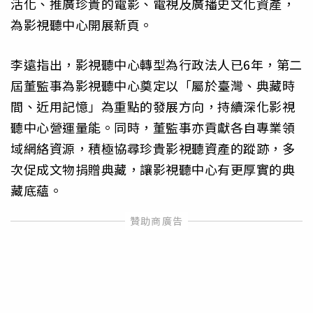
活化、推廣珍貴的電影、電視及廣播史文化資產，
為影視聽中心開展新頁。
李遠指出，影視聽中心轉型為行政法人已6年，第二
屆董監事為影視聽中心奠定以「屬於臺灣、典藏時
間、近用記憶」為重點的發展方向，持續深化影視
聽中心營運量能。同時，董監事亦貢獻各自專業領
域網絡資源，積極協尋珍貴影視聽資產的蹤跡，多
次促成文物捐贈典藏，讓影視聽中心有更厚實的典
藏底蘊。