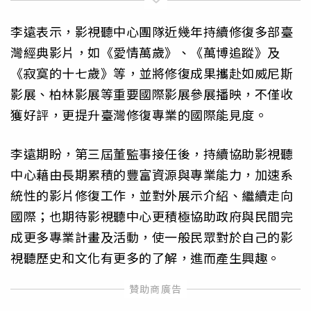
李遠表示，影視聽中心團隊近幾年持續修復多部臺
灣經典影片，如《愛情萬歲》、《萬博追蹤》及
《寂寞的十七歲》等，並將修復成果攜赴如威尼斯
影展、柏林影展等重要國際影展參展播映，不僅收
獲好評，更提升臺灣修復專業的國際能見度。
李遠期盼，第三屆董監事接任後，持續協助影視聽
中心藉由長期累積的豐富資源與專業能力，加速系
統性的影片修復工作，並對外展示介紹、繼續走向
國際；也期待影視聽中心更積極協助政府與民間完
成更多專業計畫及活動，使一般民眾對於自己的影
視聽歷史和文化有更多的了解，進而產生興趣。