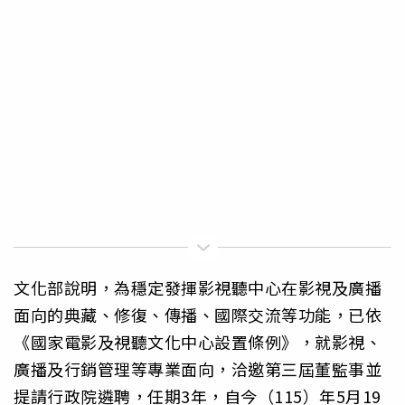
文化部說明，為穩定發揮影視聽中心在影視及廣播
面向的典藏、修復、傳播、國際交流等功能，已依
《國家電影及視聽文化中心設置條例》，就影視、
廣播及行銷管理等專業面向，洽邀第三屆董監事並
提請行政院遴聘，任期3年，自今（115）年5月19