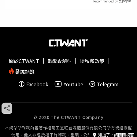
Recommended by
關於CTWANT
聯繫&爆料
隱私權政策
發燒熱搜
Facebook
Youtube
Telegram
© 2020 The CTWANT Company
本網站所刊載內容著作權屬王道旺台媒體股份有限公司所有或經授權
知道了，請關閉視窗
使用，他人非經授權不許轉載、重製、公開播送或公開傳輸。