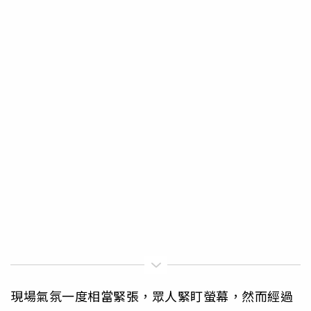
現場氣氛一度相當緊張，眾人緊盯螢幕，然而經過