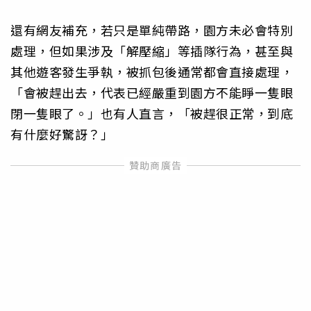
還有網友補充，若只是單純帶路，園方未必會特別
處理，但如果涉及「解壓縮」等插隊行為，甚至與
其他遊客發生爭執，被抓包後通常都會直接處理，
「會被趕出去，代表已經嚴重到園方不能睜一隻眼
閉一隻眼了。」也有人直言，「被趕很正常，到底
有什麼好驚訝？」