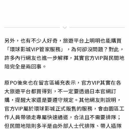
另外，也有不少人好奇，旅遊平台上明明也能購買
「環球影城VIP管家服務」，為何卻沒問題？對此，
許多內行網友也進一步解釋，其實官方VIP與民間地
陪完全是兩回事。
原PO後來也在留言區補充表示，官方VIP其實在各
大旅遊平台都買得到，不一定要透過日本官網訂
購，提醒大家還是要遵守規定。其他網友則說明，
官方VIP屬於環球影城正式販售的服務，會由園區工
作人員帶領走專屬快速通道，合法且不需要排隊；
但民間地陪則多半是由外部人士代排隊、帶人插隊