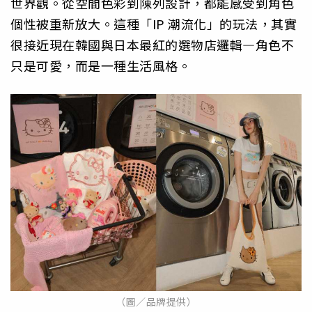
世界觀。從空間色彩到陳列設計，都能感受到角色
個性被重新放大。這種「IP 潮流化」的玩法，其實
很接近現在韓國與日本最紅的選物店邏輯—角色不
只是可愛，而是一種生活風格。
（圖／品牌提供）