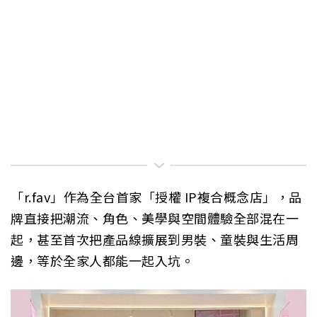
「r.fav」作為全台首家「授權 IP複合概念店」，品
牌直接把潮流、角色、美學與空間體驗全部混在一
起，甚至首次把產品線擴展到男裝、童裝與生活周
邊，等於全家人都能一起入坑。