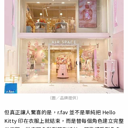
（圖／品牌提供）
但真正讓人驚喜的是，r.fav 並不是單純把 Hello
Kitty 印在衣服上就結束，而是替每個角色建立完整