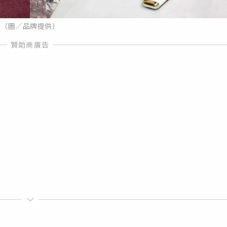
（圖／品牌提供）