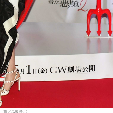
（圖／品牌提供）