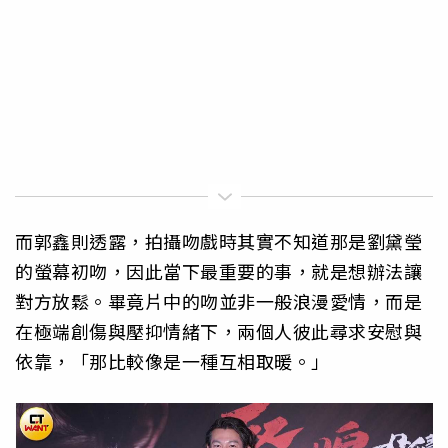
而郭鑫則透露，拍攝吻戲時其實不知道那是劉黛瑩
的螢幕初吻，因此當下最重要的事，就是想辦法讓
對方放鬆。畢竟片中的吻並非一般浪漫愛情，而是
在極端創傷與壓抑情緒下，兩個人彼此尋求安慰與
依靠，「那比較像是一種互相取暖。」