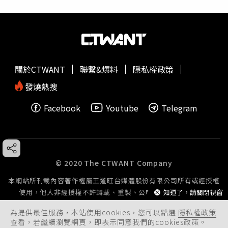
關於CTWANT
聯繫&爆料
隱私權政策
發燒熱搜
Facebook
Youtube
Telegram
© 2020 The CTWANT Company
本網站所刊載內容著作權屬王道旺台媒體股份有限公司所有或經授權
知道了，請關閉視窗
使用，他人非經授權不許轉載、重製、公開播送或公開傳輸。
為提供最佳服務，本站使用cookies，您可以點選
隱私權政策
查看，若繼續瀏覽網頁，即表示同意我們的cookies政策。