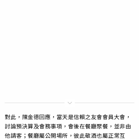
對此，陳金德回應，當天是信賴之友會會員大會，
討論預決算及會務事項，會後在餐廳聚餐，並非由
他請客；餐廳屬公開場所，彼此敬酒也屬正常互