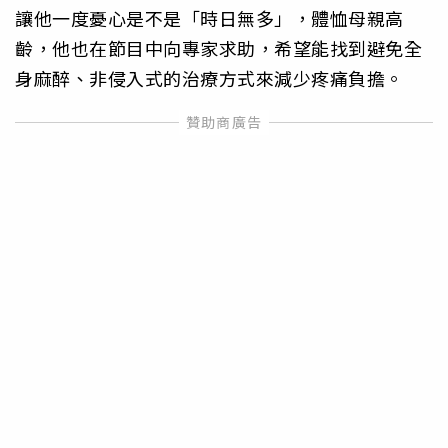
讓他一度憂心是不是「時日無多」，體恤母親高
齡，他也在節目中向專家求助，希望能找到避免全
身麻醉、非侵入式的治療方式來減少疼痛負擔。