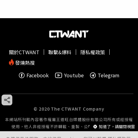
關於CTWANT
聯繫&爆料
隱私權政策
發燒熱搜
Facebook
Youtube
Telegram
© 2020 The CTWANT Company
本網站所刊載內容著作權屬王道旺台媒體股份有限公司所有或經授權
使用，他人非經授權不許轉載、重製、公開播送或公開傳輸。
知道了，請關閉視窗