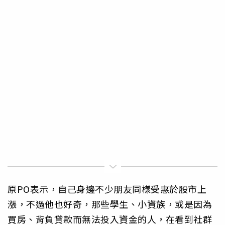
原PO表示，自己身邊不少朋友同樣受惠於股市上
漲，不過他也好奇，那些學生、小資族，或是因為
買房、背負貸款而無法投入資金的人，在看到社群