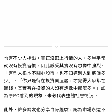
也有不少人指出，真正沒跟上行情的人，多半平常
就沒有投資習慣，因此感受其實沒有想像中強烈。
「有些人根本不關心股市，也不知道別人到底賺多
少」、「你只是待在投資同溫層，才覺得大家都在
賺錢，其實有在投資的人沒有想像中那麼多。」認
為原PO看到的現象，未必代表整體社會情況。
此外，許多網友也分享自身經驗，認為市場永遠不