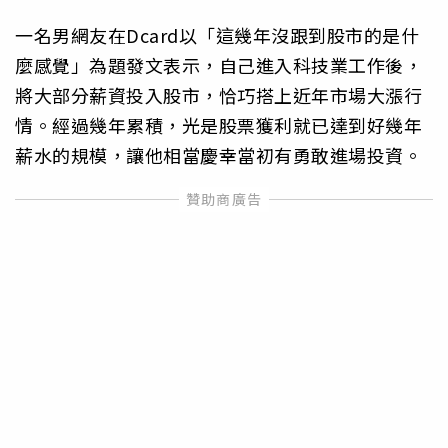
一名男網友在Dcard以「這幾年沒跟到股市的是什
麼感覺」為題發文表示，自己進入科技業工作後，
將大部分薪資投入股市，恰巧搭上近年市場大漲行
情。經過幾年累積，光是股票獲利就已達到好幾年
薪水的規模，讓他相當慶幸當初有勇敢進場投資。