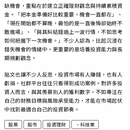
缺機會，重點在於建立正確理財觀念與持續累積資
金。「把本金準備好比較重要，機會一直都在」、
「現在開始都不算晚，最怕的是一直後悔卻始終不
敢進場」、「與其糾結錯過上一波行情，不如思考
如何把握下一次機會。」不少人認為，比起沉浸在
錯失機會的情緒中，更重要的是培養投資能力與長
期規劃觀念。
貼文也讓不少人反思，投資市場有人賺錢，也有人
虧損，社群平台往往只看得到成功案例。對許多投
資人而言，與其羨慕別人的獲利數字，不如專注在
自己的財務目標與風險承受能力，才能在市場起伏
中找到最適合自己的投資節奏。
股票
股市
投資理財
、科技業