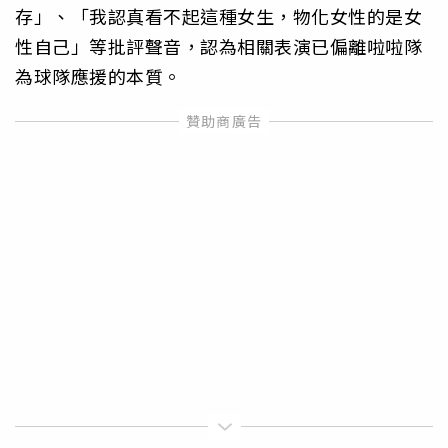
存」、「我認真看不起這種女生，物化女性的是女
性自己」等批評聲音，認為相關表演已偏離啦啦隊
為球隊應援的本質。