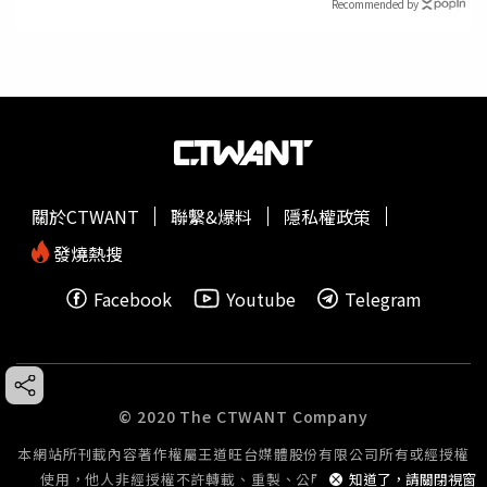
Recommended by
關於CTWANT
聯繫&爆料
隱私權政策
發燒熱搜
Facebook
Youtube
Telegram
© 2020 The CTWANT Company
本網站所刊載內容著作權屬王道旺台媒體股份有限公司所有或經授權
知道了，請關閉視窗
使用，他人非經授權不許轉載、重製、公開播送或公開傳輸。