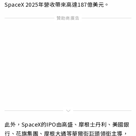
SpaceX 2025年營收帶來高達187億美元。
此外，SpaceX的IPO由高盛、摩根士丹利、美國銀
行、花旗集團、摩根大通等華爾街巨頭領銜主導，