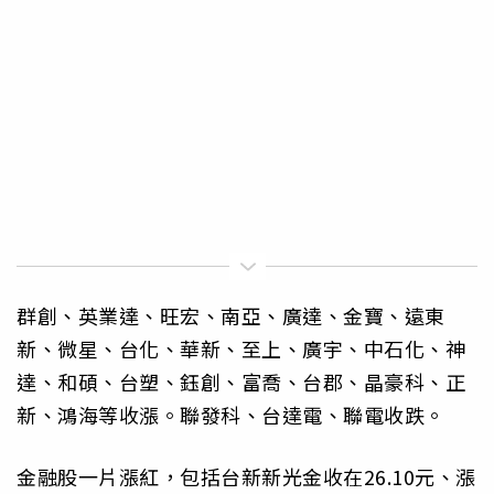
群創、英業達、旺宏、南亞、廣達、金寶、遠東
新、微星、台化、華新、至上、廣宇、中石化、神
達、和碩、台塑、鈺創、富喬、台郡、晶豪科、正
新、鴻海等收漲。聯發科、台達電、聯電收跌。
金融股一片漲紅，包括台新新光金收在26.10元、漲