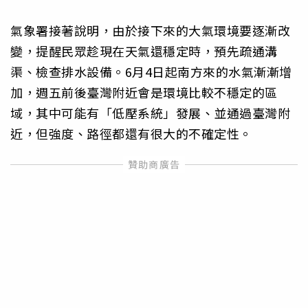
氣象署接著說明，由於接下來的大氣環境要逐漸改
變，提醒民眾趁現在天氣還穩定時，預先疏通溝
渠、檢查排水設備。6月4日起南方來的水氣漸漸增
加，週五前後臺灣附近會是環境比較不穩定的區
域，其中可能有「低壓系統」發展、並通過臺灣附
近，但強度、路徑都還有很大的不確定性。