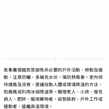
氣象署提醒民眾避免非必要的戶外活動、勞動及運
動，注意防曬、多補充水份、慎防熱傷害。室內保
持通風及涼爽，建議採取人體或環境降溫的方法，
如搧風或利用冰袋降溫等。關懷老人、小孩、慢性
病人、肥胖、服用藥物者、弱勢族群、戶外工作或
運動者，遠離高溫環境。