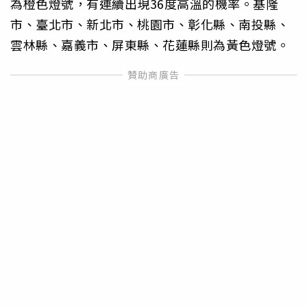
為橙色燈號，有連續出現36度高溫的機率。基隆
市、臺北市、新北市、桃園市、彰化縣、南投縣、
雲林縣、嘉義市、屏東縣、花蓮縣則為黃色燈號。