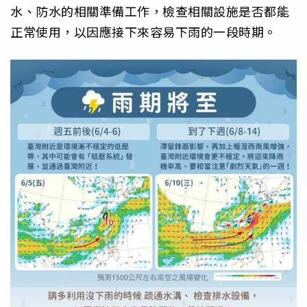
水、防水的相關準備工作，檢查相關設施是否都能
正常使用，以因應接下來容易下雨的一段時期。