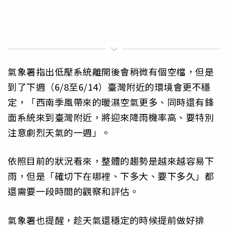
氣象署指出低壓系統離開後會稍微有個空檔，但是
到了下週（6/8至6/14）臺灣附近的環境會更不穩
定，「西南季風帶來的暖濕空氣更多、同時還有鋒
面系統來到臺灣附近，將迎來降雨機率高、要特別
注意劇烈天氣的一週」。
依照目前的狀況看來，整體的趨勢是越來越容易下
雨，但是「確切下在哪裡、下多大、要下多久」都
還需要一段時間的觀察和評估。
氣象署也提醒，趁天氣還穩定的時候提前做好排