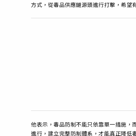
方式，從毒品供應鏈源頭進行打擊，希望
他表示，毒品防制不能只依靠單一措施，
進行，建立完整防制體系，才能真正降低