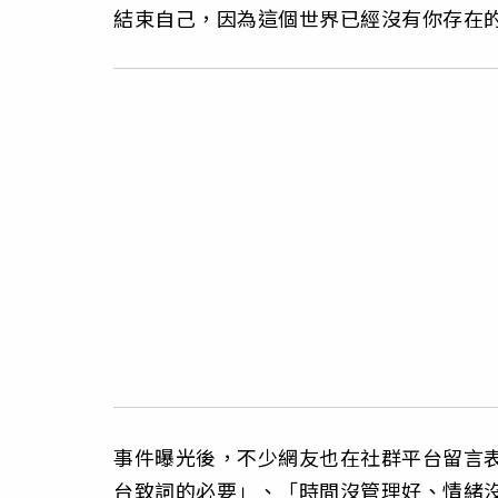
結束自己，因為這個世界已經沒有你存在
事件曝光後，不少網友也在社群平台留言
台致詞的必要」、「時間沒管理好、情緒