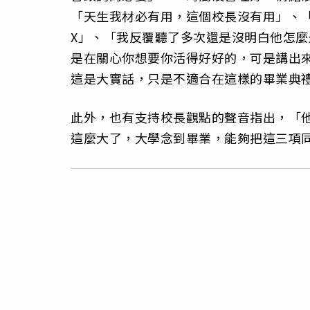
「天生我材必有用，這個校長沒有用」、
X」、「我反覆聽了多次還是沒明白他怎
是在關心你想要你活得好好的，可是講出
這是大實話，只是不適合在這樣的畢業典
此外，也有支持校長觀點的聲音指出，「
這麼大了，大學念到畢業，能夠把這三項