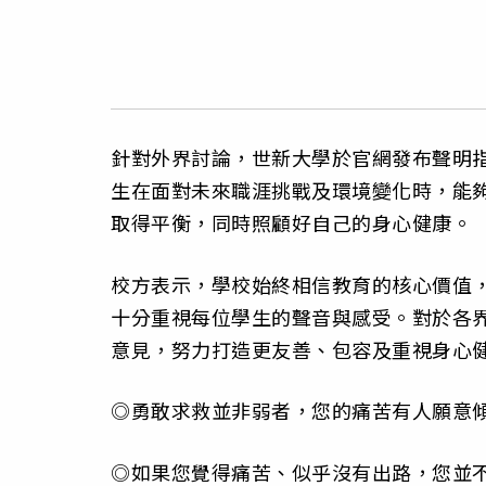
針對外界討論，世新大學於官網發布聲明
生在面對未來職涯挑戰及環境變化時，能
取得平衡，同時照顧好自己的身心健康。
校方表示，學校始終相信教育的核心價值
十分重視每位學生的聲音與感受。對於各
意見，努力打造更友善、包容及重視身心
◎勇敢求救並非弱者，您的痛苦有人願意傾
◎如果您覺得痛苦、似乎沒有出路，您並不