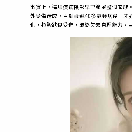
事實上，這場疾病陰影早已籠罩整個家族
外受傷造成，直到母親40多歲發病後，才
化，頻繁跌倒受傷，最終失去自理能力，