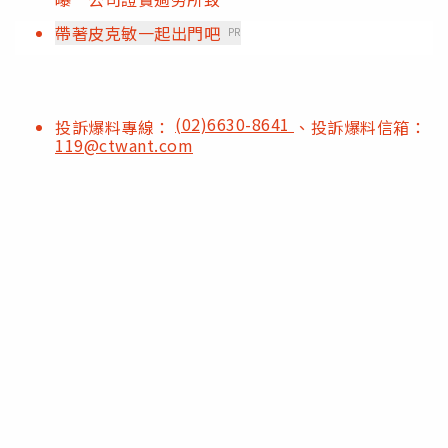
帶著皮克敏一起出門吧
PR
(02)6630-8641
投訴爆料專線：
、投訴爆料信箱：
119@ctwant.com