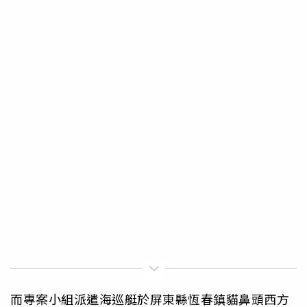
而專案小組派遣海巡艇於屏東縣恆春鎮貓鼻頭西方