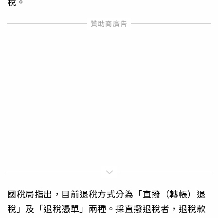
稅。
國稅局指出，目前退稅方式分為「直撥（轉帳）退
稅」及「退稅憑單」兩種。採直撥退稅者，退稅款