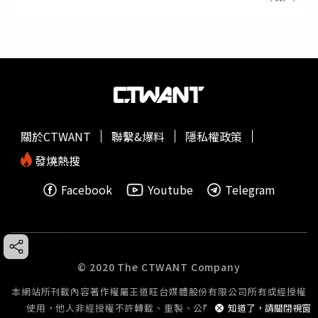
關於CTWANT
聯繫&爆料
隱私權政策
發燒熱搜
Facebook
Youtube
Telegram
© 2020 The CTWANT Company
本網站所刊載內容著作權屬王道旺台媒體股份有限公司所有或經授權
使用，他人非經授權不許轉載、重製、公開播送或公開傳輸。
知道了，請關閉視窗